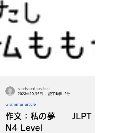
sunriseonlineschool
2023年10月6日
読了時間: 2分
Grammar article
作文：私の夢 JLPT