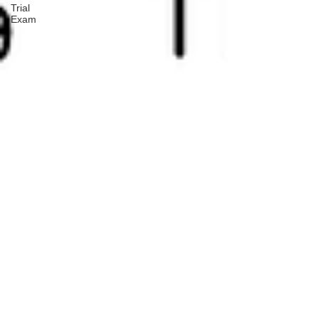
Trial
Exam