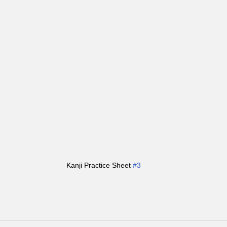
Kanji Practice Sheet 
#3