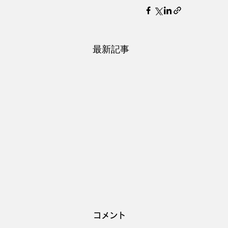
最新記事
コメント