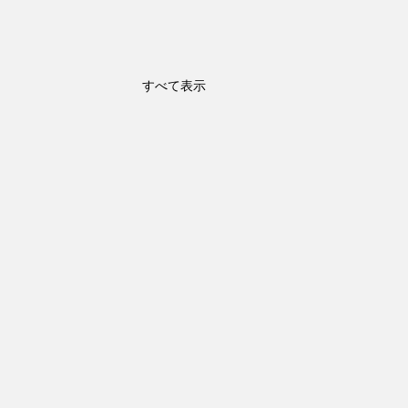
すべて表示