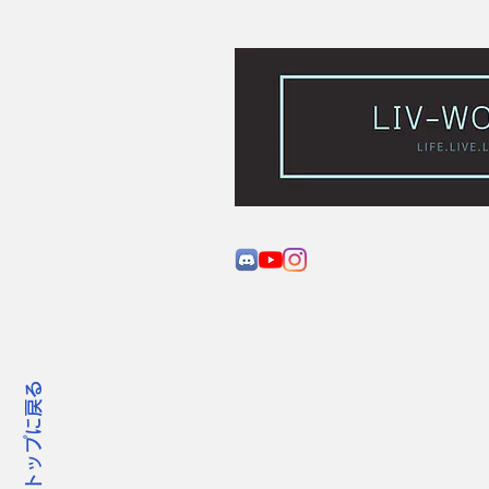
トップに戻る