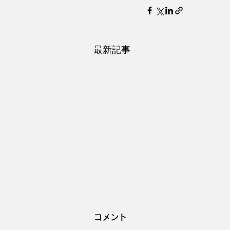
最新記事
コメント