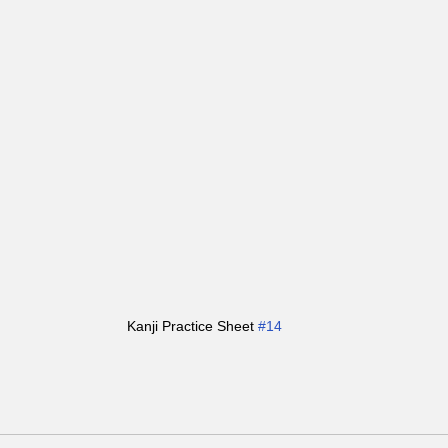
Kanji Practice Sheet 
#14