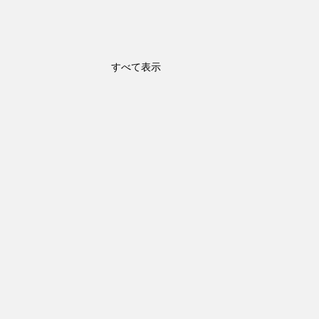
すべて表示