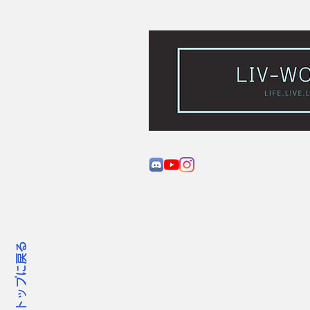
トップに戻る