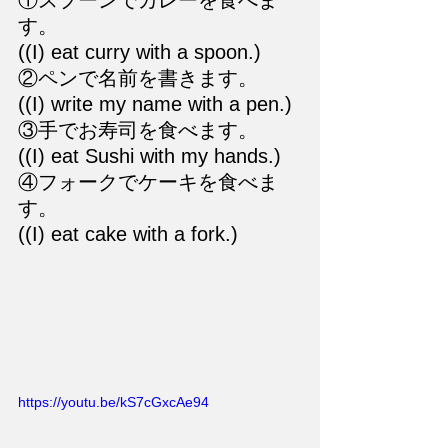
①スプーンでカレーを食べま
す。
((I) eat curry with a spoon.)
②ペンで名前を書きます。
((I) write my name with a pen.)
③手でお寿司を食べます。
((I) eat Sushi with my hands.)
④フォークでケーキを食べま
す。
((I) eat cake with a fork.)
https://youtu.be/kS7cGxcAe94