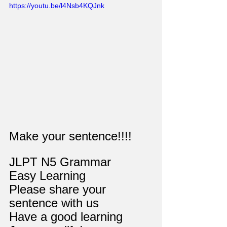
https://youtu.be/l4Nsb4KQJnk
Make your sentence!!!!
JLPT N5 Grammar
Easy Learning
Please share your 
sentence with us
Have a good learning 