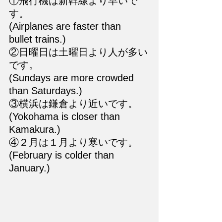
①飛行機は新幹線より早いで
す。
(Airplanes are faster than 
bullet trains.)
②日曜日は土曜日より人が多い
です。
(Sundays are more crowded 
than Saturdays.)
③横浜は鎌倉より近いです。
(Yokohama is closer than 
Kamakura.)
④２月は１月より寒いです。
(February is colder than 
January.)