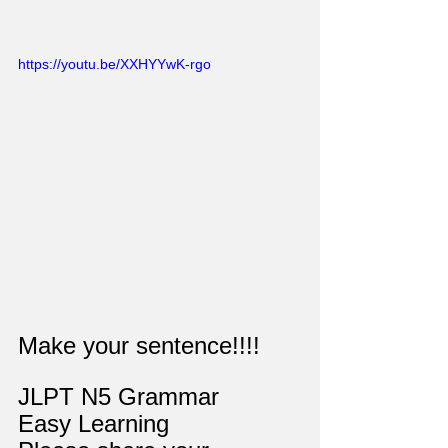
https://youtu.be/XXHYYwK-rgo
Make your sentence!!!!
JLPT N5 Grammar
Easy Learning