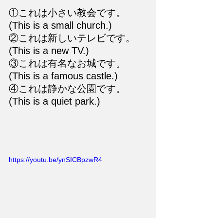
①これは小さい教会です。
(This is a small church.)
②これは新しいテレビです。
(This is a new TV.)
③これは有名なお城です。
(This is a famous castle.)
④これは静かな公園です。
(This is a quiet park.)
https://youtu.be/ynSICBpzwR4