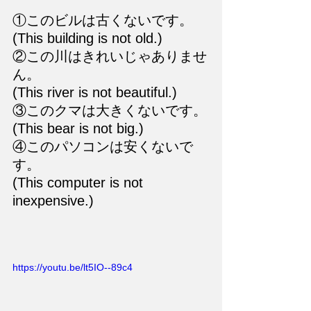
①このビルは古くないです。
(This building is not old.)
②この川はきれいじゃありませ
ん。
(This river is not beautiful.)
③このクマは大きくないです。
(This bear is not big.)
④このパソコンは安くないで
す。
(This computer is not 
inexpensive.)
https://youtu.be/lt5IO--89c4