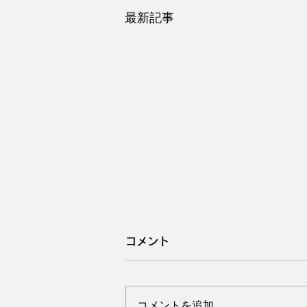
最新記事
コメント
コメントを追加…