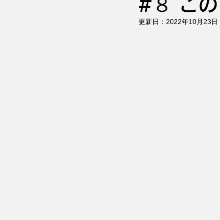
#８ こ
更新日：
2022年10月23日