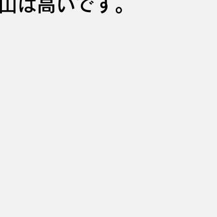
の山は高いです。