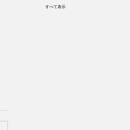
すべて表示