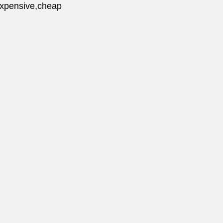
pensive,cheap