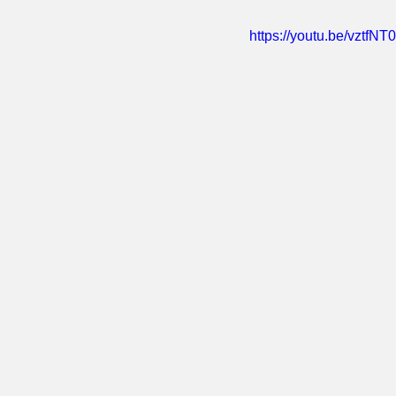
https://youtu.be/vztfNT