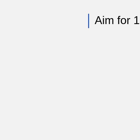
Aim for 1