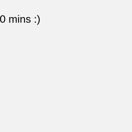
0 mins :)